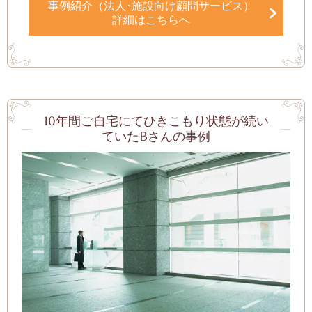
事例紹介（法人･施設向け顧問サービス）
詳細はこちらへ
10年間ご自宅にてひきこもり状態が続い
ていたBさんの事例