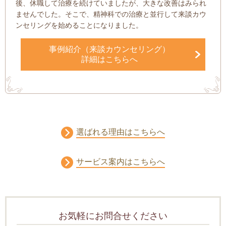
後、休職して治療を続けていましたが、大きな改善はみられ
ませんでした。そこで、精神科での治療と並行して来談カウ
ンセリングを始めることになりました。
事例紹介（来談カウンセリング）
詳細はこちらへ
選ばれる理由はこちらへ
サービス案内はこちらへ
お気軽にお問合せください