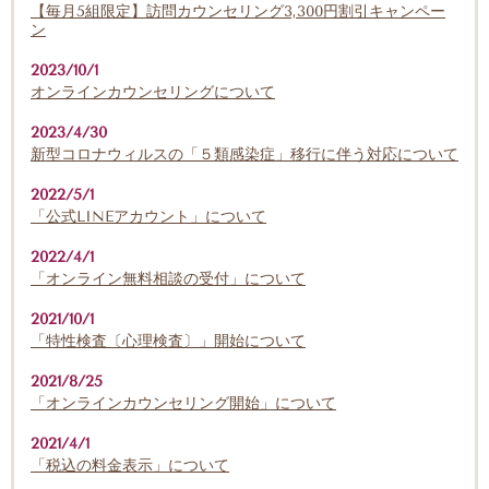
【毎月5組限定】訪問カウンセリング3,300円割引キャンペー
ン
2023/10/1
オンラインカウンセリングについて
2023/4/30
新型コロナウィルスの「５類感染症」移行に伴う対応について
2022/5/1
「公式LINEアカウント」について
2022/4/1
「オンライン無料相談の受付」について
2021/10/1
「特性検査〔心理検査〕」開始について
2021/8/25
「オンラインカウンセリング開始」について
2021/4/1
「税込の料金表示」について