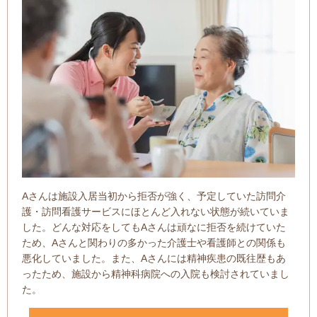
Aさんは施設入居当初から拒否が強く、予定していた訪問介
護・訪問看護サービスにほとんど入れない状態が続いていま
した。どんな対応をしてもAさんは頑なに拒否を続けていた
ため、Aさんと関わりの多かった介護士や看護師との関係も
悪化していました。また、Aさんには精神疾患の既往歴もあ
ったため、施設から精神科病院への入院も検討されていまし
た。