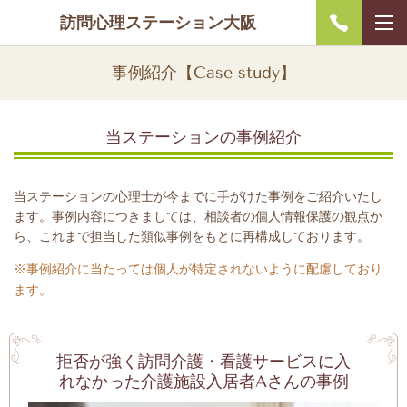
訪問心理ステーション大阪
事例紹介【Case study】
当ステーションの事例紹介
当ステーションの心理士が今までに手がけた事例をご紹介いたし
ます。事例内容につきましては、相談者の個人情報保護の観点か
ら、これまで担当した類似事例をもとに再構成しております。
※事例紹介に当たっては個人が特定されないように配慮しており
ます。
拒否が強く訪問介護・看護サービスに入
れなかった介護施設入居者Aさんの事例