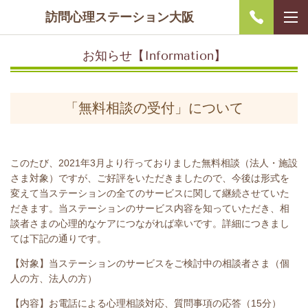
訪問心理ステーション大阪
お知らせ【Information】
「無料相談の受付」について
このたび、2021年3月より行っておりました無料相談（法人・施設
さま対象）ですが、ご好評をいただきましたので、今後は形式を
変えて当ステーションの全てのサービスに関して継続させていた
だきます。当ステーションのサービス内容を知っていただき、相
談者さまの心理的なケアにつながれば幸いです。詳細につきまし
ては下記の通りです。
【対象】当ステーションのサービスをご検討中の相談者さま（個
人の方、法人の方）
【内容】お電話による心理相談対応、質問事項の応答（15分）