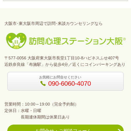
大阪市･東大阪市周辺で訪問･来談カウンセリングなら
〒577-0056 大阪府東大阪市長堂1丁目10-8ハピネスふせ407号
近鉄奈良線「布施駅」から徒歩4分／近くにコインパーキングあり
お気軽にお問合せください
090-6060-4070
営業時間：10:00～19:00（完全予約制）
定休日：水曜・日曜
長期連休期間は休業日あり
お問合せ・ご相談フォーム