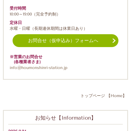
受付時間
10:00～19:00（完全予約制）
定休日
水曜・日曜（長期連休期間は休業日あり）
お問合せ（仮申込み）フォームへ
※営業のお問合せ
(各種業者さま)
info@houmonshinri-station.jp
トップページ 【Home】
お知らせ【Information】