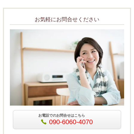
お気軽にお問合せください
お電話でのお問合せはこちら
090-6060-4070