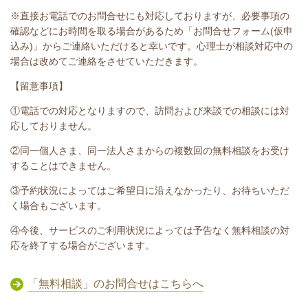
※直接お電話でのお問合せにも対応しておりますが、必要事項の
確認などにお時間を取る場合があるため「お問合せフォーム(仮申
込み)」からご連絡いただけると幸いです。心理士が相談対応中の
場合は改めてご連絡をさせていただきます。
【留意事項】
①電話での対応となりますので、訪問および来談での相談には対
応しておりません。
②同一個人さま、同一法人さまからの複数回の無料相談をお受け
することはできません。
③予約状況によってはご希望日に沿えなかったり、お待ちいただ
く場合もございます。
④今後、サービスのご利用状況によっては予告なく無料相談の対
応を終了する場合がございます。
「無料相談」のお問合せはこちらへ