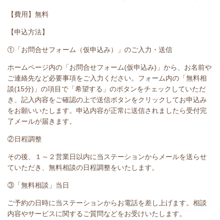
【費用】無料
【申込方法】
①「お問合せフォーム（仮申込み）」のご入力・送信
ホームページ内の「お問合せフォーム(仮申込み)」から、お名前や
ご連絡先など必要事項をご入力ください。フォーム内の「無料相
談(15分)」の項目で「希望する」のボタンをチェックしていただ
き、記入内容をご確認の上で送信ボタンをクリックしてお申込み
をお願いいたします。申込内容が正常に送信されましたら受付完
了メールが届きます。
②日程調整
その後、１～２営業日以内に当ステーションからメールを送らせ
ていただき、無料相談の日程調整をいたします。
③「無料相談」当日
ご予約の日時に当ステーションからお電話を差し上げます。相談
内容やサービスに関するご質問などをお受けいたします。