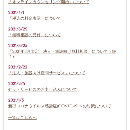
「オンラインカウンセリング開始」について
2021/4/1
「税込の料金表示」について
2021/3/29
「無料相談の受付」について
2021/3/25
「2021年3月限定 法人・施設向け無料相談」について（終
了）
2021/2/22
「法人・施設向け顧問サービス」について
2021/2/5
セットサービスのお申し込みについて
2021/1/5
新型コロナウイルス感染症(COVID-19)への対策について
一覧はこちらへ